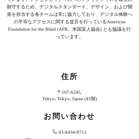
順守するため、デジタルスタンダード、デザイン、および開
発を担当する各チームは常に協力しており、デジタル体験へ
の平等なアクセスに関する提言を行っているAmerican
Foundation for the Blind (AFB、米国盲人協会) とも協議を行
っています。
住所
〒107-6245,
Tokyo, Tokyo, Japan (45階)
お問い合わせ
03-6434-8711