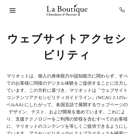
Skip to main content
ウェブサイトアクセシ
ビリティ
マリオットは、個人の身体能力や認知能力に関わらず、すべ
てのお客様に同様のデジタル体験をご提供することに注力し
ています。この方針に基づき、マリオットは「ウェブサイト
コンテンツアクセシビリティガイドライン」(WCAG 2.1のレ
ベルAA) にしたがって、各国言語で展開するウェブページの
デザイン、テスト、および開発を進めています。これによ
り、支援テクノロジーをご利用の皆様を含むすべてのお客様
に、マリオットのコンテンツを等しくご提供できるようにし
ています。アクセシビリティのベストプラクティスを確実に