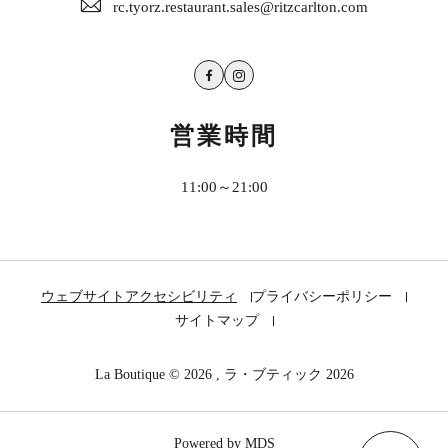
rc.tyorz.restaurant.sales@ritzcarlton.com
Facebook
Instagram
営業時間
11:00～21:00
ウェブサイトアクセシビリティ
プライバシーポリシー
サイトマップ
La Boutique © 2026 , ラ・ブティック 2026
Powered by MDS