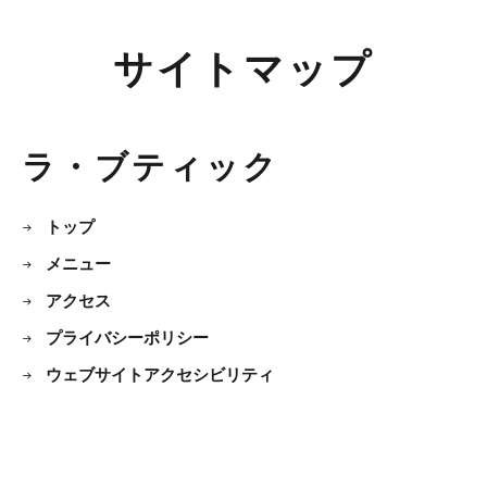
サイトマップ
ラ・ブティック
トップ
メニュー
アクセス
プライバシーポリシー
ウェブサイトアクセシビリティ