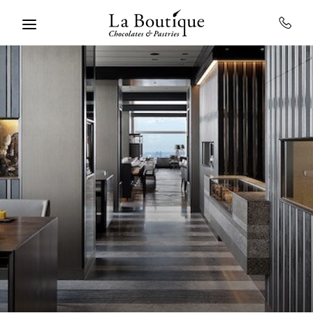
Skip to main content