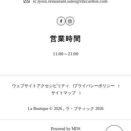
rc.tyorz.restaurant.sales@ritzcarlton.com
Facebook
Instagram
営業時間
11:00～21:00
ウェブサイトアクセシビリティ
プライバシーポリシー
サイトマップ
La Boutique © 2026 , ラ・ブティック 2026
Powered by MDS