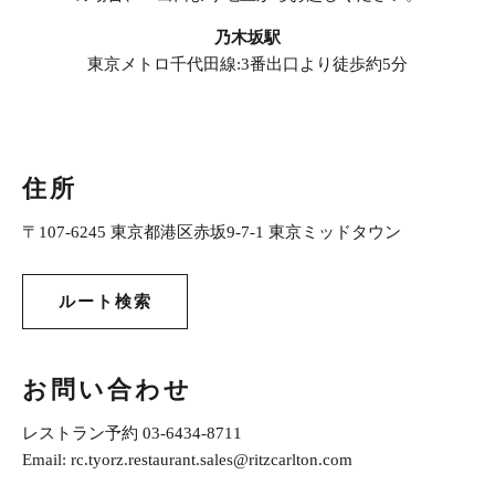
乃木坂駅
東京メトロ千代田線:3番出口より徒歩約5分
住所
〒107-6245 東京都港区赤坂9-7-1 東京ミッドタウン
ルート検索
お問い合わせ
レストラン予約
03-6434-8711
Email:
rc.tyorz.restaurant.sales@ritzcarlton.com