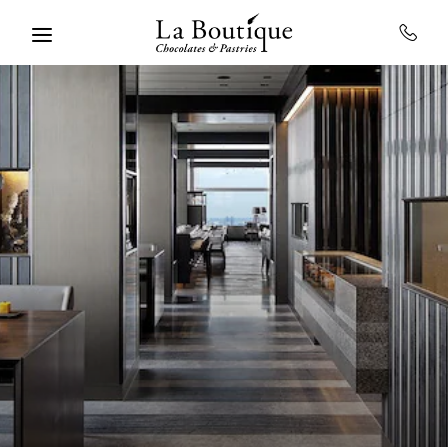
Skip to main content