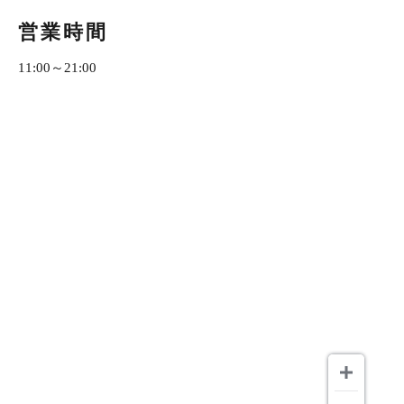
営業時間
11:00～21:00