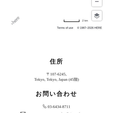
2 km
Terms of use
© 1987–2026 HERE
住所
〒107-6245,
Tokyo, Tokyo, Japan (45階)
お問い合わせ
03-6434-8711